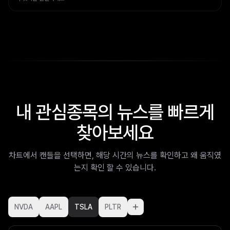
내 관심종목의 뉴스를 빠르게
찾아보세요
차트에서 캔들을 선택하면, 해당 시간의 뉴스를 확인하고 왜 움직였
는지 확인 할 수 있습니다.
NVDA
AAPL
TSLA
PLTR