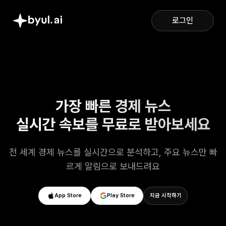
로그인
가장 빠른 경제 뉴스
실시간 속보를 무료로 받아보세요
전 세계 경제 뉴스를 실시간으로 분석하고, 주요 뉴스만 빠
르게 알림으로 보내드려요
App Store
Play Store
지금 시작하기