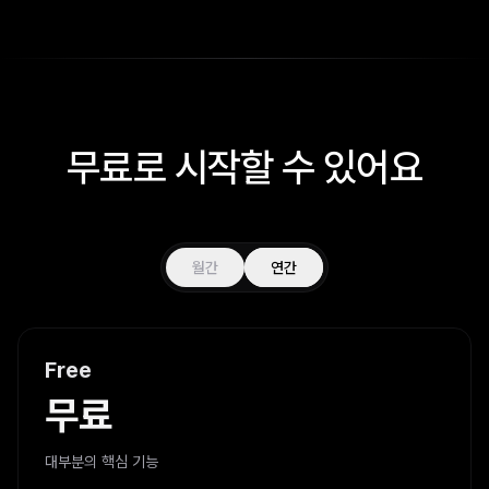
무료로 시작할 수 있어요
월간
연간
Free
무료
대부분의 핵심 기능