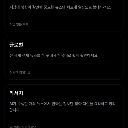
시장에 영향이 갈만한 중요한 뉴스만 빠르게 알림으로 보내드려요.
지연 없는 속보
글로벌
전 세계 경제 뉴스를 한 곳에서 한국어로 쉽게 확인하세요.
실시간 업데이트
리서치
AI가 수십만 개의 뉴스에서 원하는 정보만 찾아 핵심을 요약하고 정리
합니다.
무엇이든 질문하세요