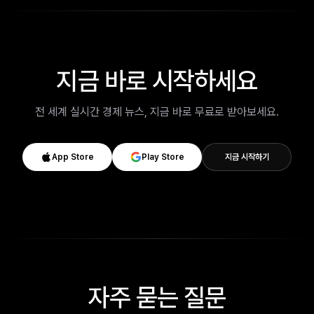
지금 바로 시작하세요
전 세계 실시간 경제 뉴스, 지금 바로 무료로 받아보세요.
App Store
Play Store
지금 시작하기
자주 묻는 질문