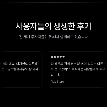
사용자들의 생생한 후기
전 세계 투자자들이 Byul과 함께하고 있습니다
앱이에요. 디자인도 깔끔하
와 레전드 경제 뉴스앱! 이거 말고는 다른 건 
있고 공포탐욕지수도 잘 나와
서 못 쓰겠어요. 주식하는 사람들에게 매우 유
입니다.
Play Store