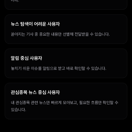
니다.
뉴스 탐색이 어려운 사용자
쏟아지는 기사 중 중요한 내용만 선별해 전달받을 수 있습니다.
알림 중심 사용자
놓치기 쉬운 이슈를 알림으로 받고 바로 확인할 수 있습니다.
관심종목 뉴스 중심 사용자
내 관심종목 관련 뉴스만 빠르게 모아보고, 필요한 흐름만 확인할 수
있습니다.