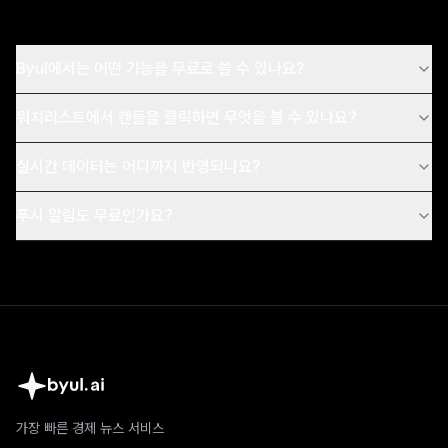
Byul에서는 어떤 기능을 무료로 쓸 수 있나요?
워치리스트에서 캔들을 클릭하면 무엇을 볼 수 있나요?
실시간 데이터는 어디까지 반영되나요?
푸시 알림도 무료인가요?
가장 빠른 경제 뉴스 서비스