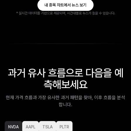
내 종목 차트에서 뉴스 보기
* 실시간 데이터를 기반으로 제공되며, 시간대별로 뉴스가 없을 수 있습니다.
과거 유사 흐름으로 다음을 예
측해보세요
현재 가격 흐름과 가장 유사한 과거 패턴을 찾아, 이후 흐름을 분석
합니다.
NVDA
AAPL
TSLA
PLTR