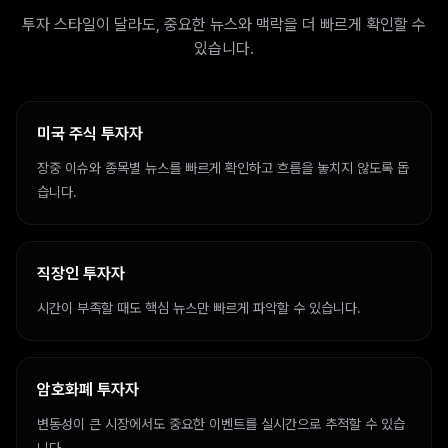
투자 스타일이 달라도, 중요한 뉴스와 맥락을 더 빠르게 확인할 수
있습니다.
미국 주식 투자자
장중 이슈와 종목별 뉴스를 빠르게 확인하고 흐름을 놓치지 않도록 돕
습니다.
직장인 투자자
시간이 부족할 때도 핵심 뉴스만 빠르게 파악할 수 있습니다.
암호화폐 투자자
변동성이 큰 시장에서도 중요한 이벤트를 실시간으로 추적할 수 있습