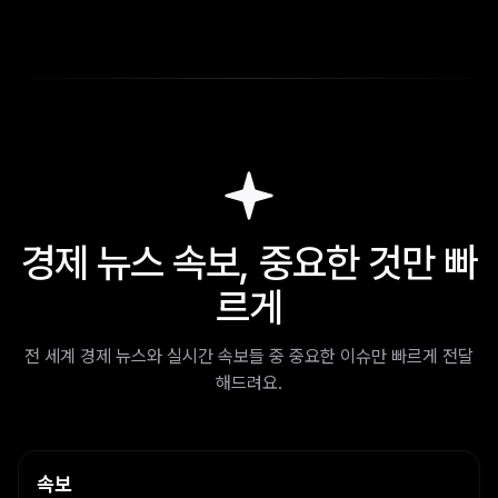
경제 뉴스 속보, 중요한 것만 빠
르게
전 세계 경제 뉴스와 실시간 속보들 중 중요한 이슈만 빠르게 전달
해드려요.
속보